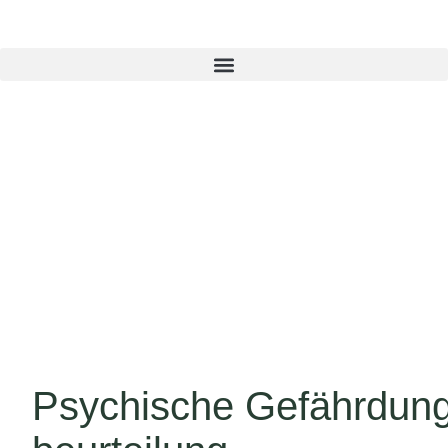
Psychische Gefährdung