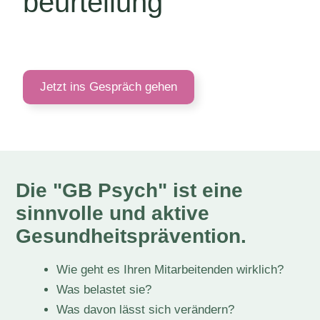
beurteilung
Jetzt ins Gespräch gehen
Die "GB Psych" ist eine
sinnvolle und aktive
Gesundheitsprävention.
Wie geht es Ihren Mitarbeitenden wirklich?
Was belastet sie?
Was davon lässt sich verändern?