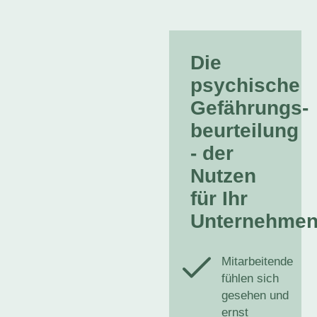
Die
psychische
Gefährungs-
beurteilung
- der
Nutzen
für Ihr
Unternehme
Mitarbeitende
fühlen sich
gesehen und
ernst