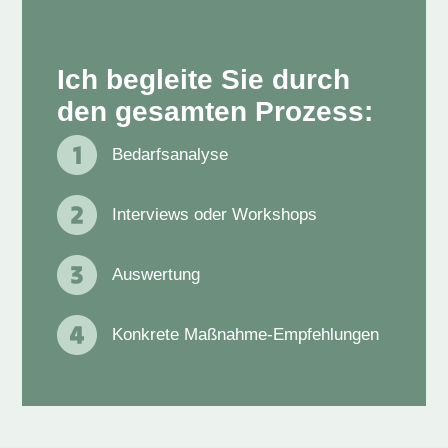
Ich begleite Sie durch
den gesamten Prozess:
Bedarfsanalyse
Interviews oder Workshops
Auswertung
Konkrete Maßnahme-Empfehlungen