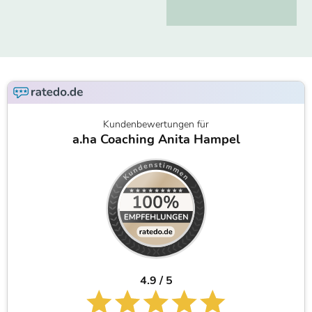
Kundenbewertungen für
a.ha Coaching Anita Hampel
4.9 / 5