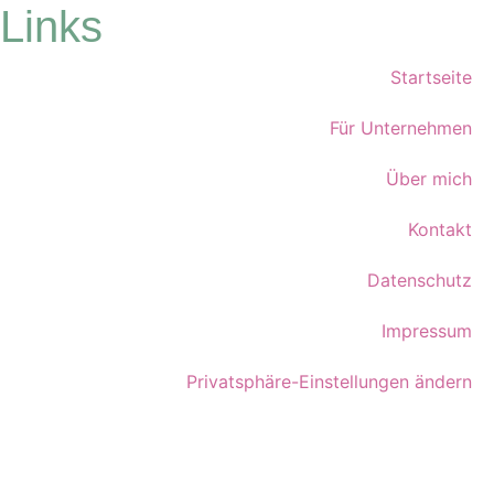
Links
Startseite
Für Unternehmen
Über mich
Kontakt
Datenschutz
Impressum
Privatsphäre-Einstellungen ändern