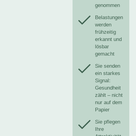
genommen
Belastungen
werden
frühzeitig
erkannt und
lösbar
gemacht
Sie senden
ein starkes
Signal:
Gesundheit
zählt – nicht
nur auf dem
Papier
Sie pflegen
Ihre