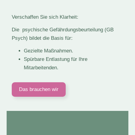
Verschaffen Sie sich Klarheit:
Die psychische Gefährdungsbeurteilung (GB
Psych) bildet die Basis für
:
Gezielte Maßnahmen.
Spürbare Entlastung für Ihre
Mitarbeitenden.
Das brauchen wir